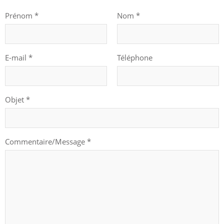
Prénom
*
Nom
*
E-mail
*
Téléphone
Objet
*
Commentaire/Message
*