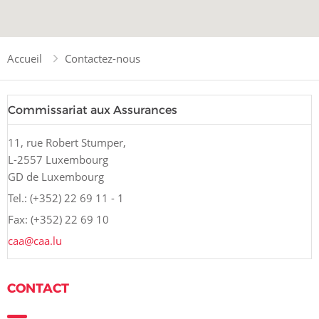
Accueil
Contactez-nous
Commissariat aux Assurances
11, rue Robert Stumper,
L-2557 Luxembourg
GD de Luxembourg
Tel.:
(+352) 22 69 11 - 1
Fax:
(+352) 22 69 10
caa@caa.lu
CONTACT