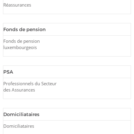
Réassurances
Fonds de pension
Fonds de pension
luxembourgeois
PSA
Professionnels du Secteur
des Assurances
Domiciliataires
Domiciliataires