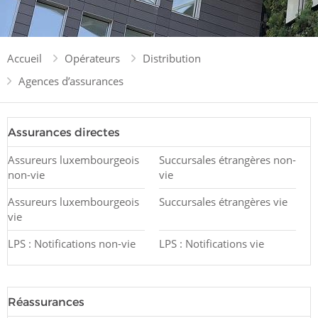
Accueil
Opérateurs
Distribution
Agences d’assurances
Assurances directes
Assureurs luxembourgeois
Succursales étrangères non-
non-vie
vie
Assureurs luxembourgeois
Succursales étrangères vie
vie
LPS : Notifications non-vie
LPS : Notifications vie
Réassurances