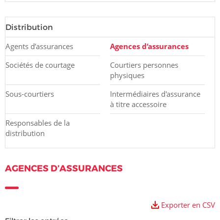
Distribution
Agents d’assurances
Agences d’assurances
Sociétés de courtage
Courtiers personnes
physiques
Sous-courtiers
Intermédiaires d'assurance
à titre accessoire
Responsables de la
distribution
AGENCES D’ASSURANCES
Exporter en CSV