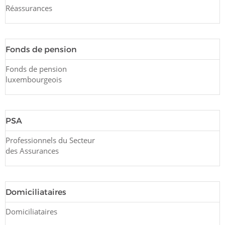
Réassurances
Fonds de pension
Fonds de pension
luxembourgeois
PSA
Professionnels du Secteur
des Assurances
Domiciliataires
Domiciliataires