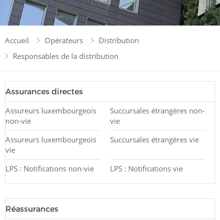
Accueil
Opérateurs
Distribution
Responsables de la distribution
Assurances directes
Assureurs luxembourgeois
Succursales étrangères non-
non-vie
vie
Assureurs luxembourgeois
Succursales étrangères vie
vie
LPS : Notifications non-vie
LPS : Notifications vie
Réassurances