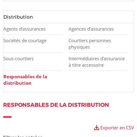
Distribution
Agents d’assurances
Agences d’assurances
Sociétés de courtage
Courtiers personnes
physiques
Sous-courtiers
Intermédiaires d'assurance
à titre accessoire
Responsables de la
distribution
RESPONSABLES DE LA DISTRIBUTION
Exporter en CSV