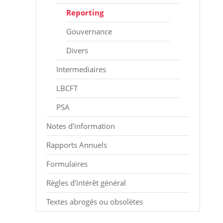
Reporting
Gouvernance
Divers
Intermediaires
LBCFT
PSA
Notes d'information
Rapports Annuels
Formulaires
Règles d'intérêt général
Textes abrogés ou obsolètes