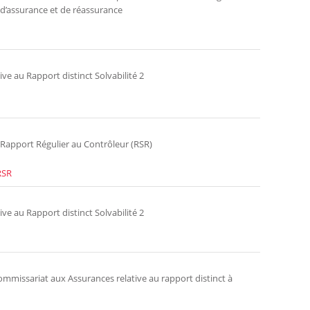
 d’assurance et de réassurance
ve au Rapport distinct Solvabilité 2
u Rapport Régulier au Contrôleur (RSR)
RSR
ve au Rapport distinct Solvabilité 2
 Commissariat aux Assurances relative au rapport distinct à