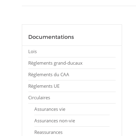
Documentations
Lois
Règlements grand-ducaux
Règlements du CAA
Règlements UE
Circulaires
Assurances vie
Assurances non-vie
Reassurances