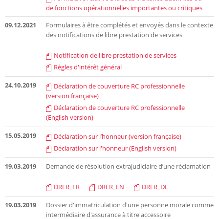
de fonctions opérationnelles importantes ou critiques
09.12.2021
Formulaires à être complétés et envoyés dans le contexte
des notifications de libre prestation de services
Notification de libre prestation de services
Règles d'intérêt général
24.10.2019
Déclaration de couverture RC professionnelle
(version française)
Déclaration de couverture RC professionnelle
(English version)
15.05.2019
Déclaration sur l’honneur (version française)
Déclaration sur l'honneur (English version)
19.03.2019
Demande de résolution extrajudiciaire d’une réclamation
DRER_FR
DRER_EN
DRER_DE
19.03.2019
Dossier d'immatriculation d'une personne morale comme
intermédiaire d'assurance à titre accessoire