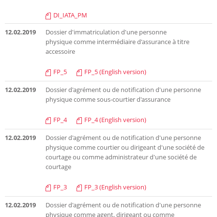
DI_IATA_PM
12.02.2019
Dossier d'immatriculation d'une personne
physique comme intermédiaire d'assurance à titre
accessoire
FP_5
FP_5 (English version)
12.02.2019
Dossier d'agrément ou de notification d'une personne
physique comme sous-courtier d'assurance
FP_4
FP_4 (English version)
12.02.2019
Dossier d'agrément ou de notification d'une personne
physique comme courtier ou dirigeant d'une société de
courtage ou comme administrateur d'une société de
courtage
FP_3
FP_3 (English version)
12.02.2019
Dossier d'agrément ou de notification d'une personne
physique comme agent, dirigeant ou comme