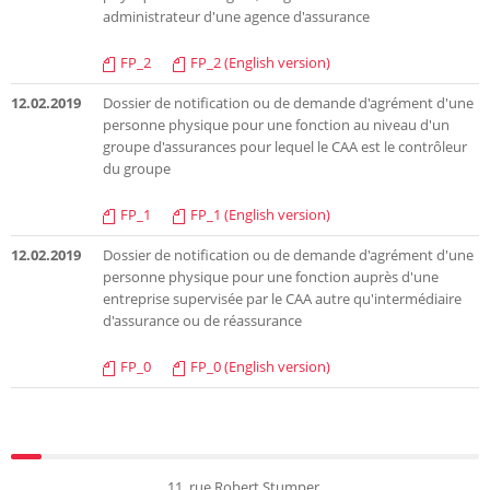
administrateur d'une agence d'assurance
FP_2
FP_2 (English version)
12.02.2019
Dossier de notification ou de demande d'agrément d'une
personne physique pour une fonction au niveau d'un
groupe d'assurances pour lequel le CAA est le contrôleur
du groupe
FP_1
FP_1 (English version)
12.02.2019
Dossier de notification ou de demande d'agrément d'une
personne physique pour une fonction auprès d'une
entreprise supervisée par le CAA autre qu'intermédiaire
d'assurance ou de réassurance
FP_0
FP_0 (English version)
11, rue Robert Stumper,