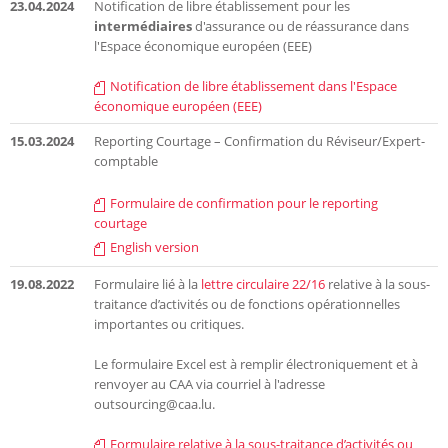
23.04.2024
Notification de libre établissement pour les
intermédiaires
d'assurance ou de réassurance dans
l'Espace économique européen (EEE)
Notification de libre établissement dans l'Espace
économique européen (EEE)
15.03.2024
Reporting Courtage – Confirmation du Réviseur/Expert-
comptable
Formulaire de confirmation pour le reporting
courtage
English version
19.08.2022
Formulaire lié à la
lettre circulaire 22/16
relative à la sous-
traitance d’activités ou de fonctions opérationnelles
importantes ou critiques.
Le formulaire Excel est à remplir électroniquement et à
renvoyer au CAA via courriel à l'adresse
outsourcing@caa.lu.
Formulaire relative à la sous-traitance d’activités ou