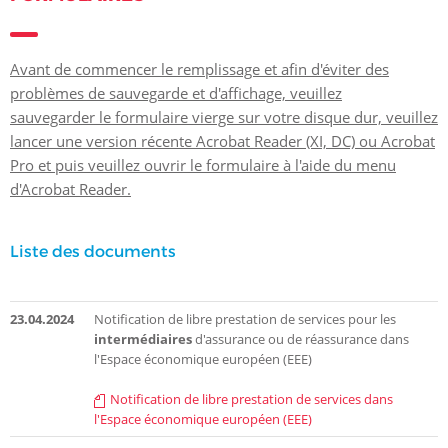
Avant de commencer le remplissage et afin d'éviter des
problèmes de sauvegarde et d'affichage, veuillez
sauvegarder le formulaire vierge sur votre disque dur, veuillez
lancer une version récente Acrobat Reader (XI, DC) ou Acrobat
Pro et puis veuillez ouvrir le formulaire à l'aide du menu
d'Acrobat Reader.
Liste des documents
23.04.2024
Notification de libre prestation de services pour les
intermédiaires
d'assurance ou de réassurance dans
l'Espace économique européen (EEE)
Notification de libre prestation de services dans
l'Espace économique européen (EEE)