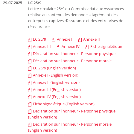
29.07.2025
LC 25/9
Lettre circulaire 25/9 du Commissariat aux Assurances
relative au contenu des demandes d’agrément des
entreprises captives d’assurance et des entreprises de
réassurance
LC 25/9
Annexe I
Annexe II
Annexe III
Annexe IV
Fiche signalétique
Déclaration sur l'honneur - Personne physique
Déclaration sur l'honneur - Personne morale
LC 25/9 (English version)
Annexe I (English version)
Annexe II (English version)
Annexe III (English version)
Annexe IV (English version)
Fiche signalétique (English version)
Déclaration sur l'honneur - Personne physique
(English version)
Déclaration sur l'honneur - Personne morale
(English version)