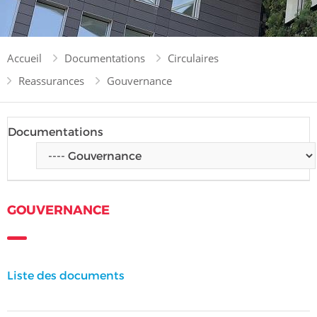
Accueil
Documentations
Circulaires
Reassurances
Gouvernance
Documentations
GOUVERNANCE
Liste des documents