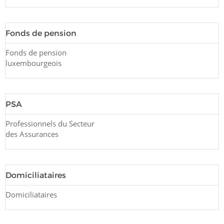
Fonds de pension
Fonds de pension
luxembourgeois
PSA
Professionnels du Secteur
des Assurances
Domiciliataires
Domiciliataires