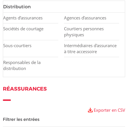
Distribution
Agents d’assurances
Agences d’assurances
Sociétés de courtage
Courtiers personnes
physiques
Sous-courtiers
Intermédiaires d'assurance
à titre accessoire
Responsables de la
distribution
RÉASSURANCES
Exporter en CSV
Filtrer les entrées