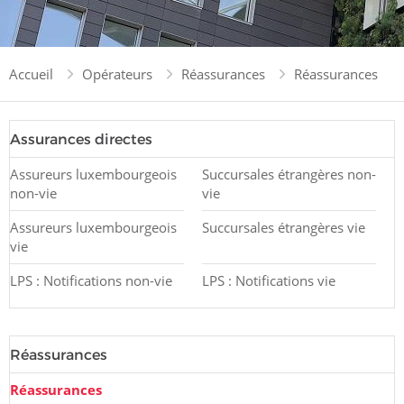
Accueil
Opérateurs
Réassurances
Réassurances
Assurances directes
Assureurs luxembourgeois
Succursales étrangères non-
non-vie
vie
Assureurs luxembourgeois
Succursales étrangères vie
vie
LPS : Notifications non-vie
LPS : Notifications vie
Réassurances
Réassurances