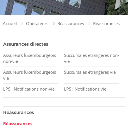
Accueil
Opérateurs
Réassurances
Réassurances
Assurances directes
Assureurs luxembourgeois
Succursales étrangères non-
non-vie
vie
Assureurs luxembourgeois
Succursales étrangères vie
vie
LPS : Notifications non-vie
LPS : Notifications vie
Réassurances
Réassurances