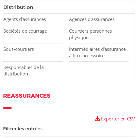
Distribution
Agents d’assurances
Agences d’assurances
Sociétés de courtage
Courtiers personnes
physiques
Sous-courtiers
Intermédiaires d'assurance
à titre accessoire
Responsables de la
distribution
RÉASSURANCES
Exporter en CSV
Filtrer les entrées