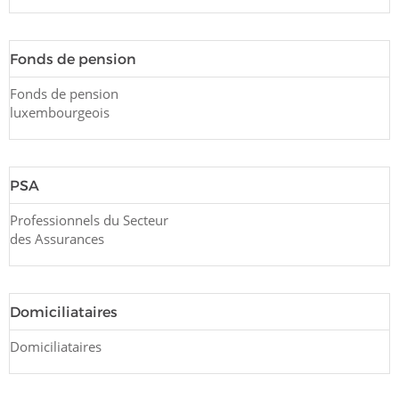
Fonds de pension
Fonds de pension
luxembourgeois
PSA
Professionnels du Secteur
des Assurances
Domiciliataires
Domiciliataires