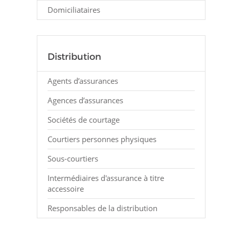
Domiciliataires
Distribution
Agents d’assurances
Agences d’assurances
Sociétés de courtage
Courtiers personnes physiques
Sous-courtiers
Intermédiaires d'assurance à titre
accessoire
Responsables de la distribution