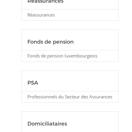
Réassurances
Réassurances
Fonds de pension
Fonds de pension luxembourgeois
PSA
Professionnels du Secteur des Assurances
Domiciliataires