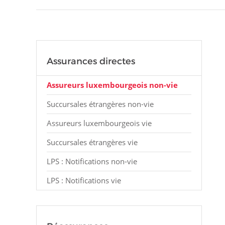
Assurances directes
Assureurs luxembourgeois non-vie
Succursales étrangères non-vie
Assureurs luxembourgeois vie
Succursales étrangères vie
LPS : Notifications non-vie
LPS : Notifications vie