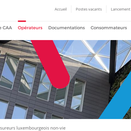
Accueil
Postes vacants
Lancement 
e CAA
Opérateurs
Documentations
Consommateurs
sureurs luxembourgeois non-vie