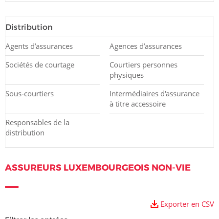
Distribution
Agents d’assurances
Agences d’assurances
Sociétés de courtage
Courtiers personnes
physiques
Sous-courtiers
Intermédiaires d'assurance
à titre accessoire
Responsables de la
distribution
ASSUREURS LUXEMBOURGEOIS NON-VIE
Exporter en CSV