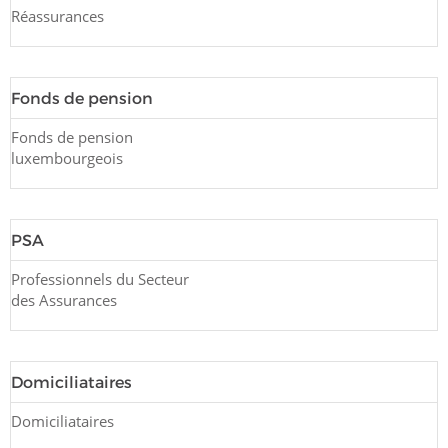
Réassurances
Fonds de pension
Fonds de pension
luxembourgeois
PSA
Professionnels du Secteur
des Assurances
Domiciliataires
Domiciliataires