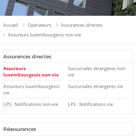
Accueil
Opérateurs
Assurances directes
Assureurs luxembourgeois non-vie
Assurances directes
Assureurs
Succursales étrangères non-
luxembourgeois non-vie
vie
Assureurs luxembourgeois
Succursales étrangères vie
vie
LPS : Notifications non-vie
LPS : Notifications vie
Réassurances