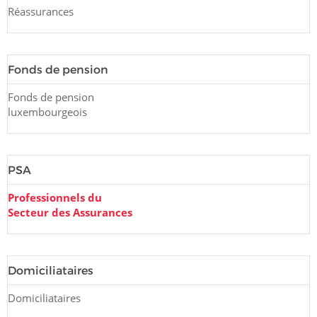
Réassurances
Fonds de pension
Fonds de pension
luxembourgeois
PSA
Professionnels du
Secteur des Assurances
Domiciliataires
Domiciliataires