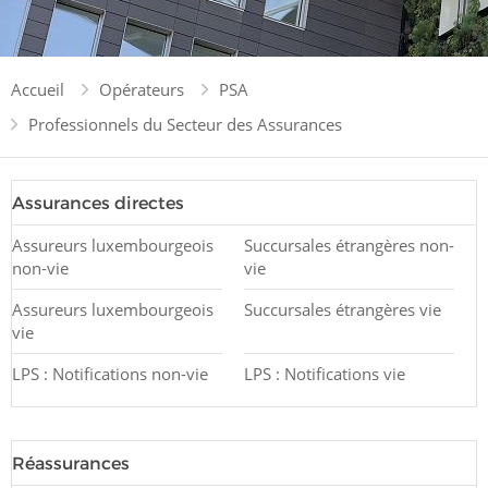
Accueil
Opérateurs
PSA
Professionnels du Secteur des Assurances
Assurances directes
Assureurs luxembourgeois
Succursales étrangères non-
non-vie
vie
Assureurs luxembourgeois
Succursales étrangères vie
vie
LPS : Notifications non-vie
LPS : Notifications vie
Réassurances