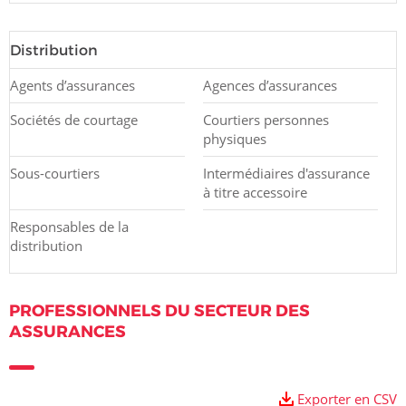
Distribution
Agents d’assurances
Agences d’assurances
Sociétés de courtage
Courtiers personnes
physiques
Sous-courtiers
Intermédiaires d'assurance
à titre accessoire
Responsables de la
distribution
PROFESSIONNELS DU SECTEUR DES
ASSURANCES
Exporter en CSV