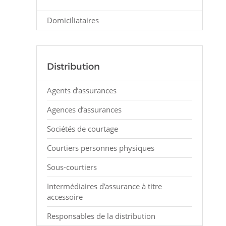
Domiciliataires
Distribution
Agents d’assurances
Agences d’assurances
Sociétés de courtage
Courtiers personnes physiques
Sous-courtiers
Intermédiaires d'assurance à titre
accessoire
Responsables de la distribution