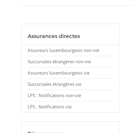
Assurances directes
Assureurs luxembourgeois non-vie
Succursales étrangères non-vie
Assureurs luxembourgeois vie
Succursales étrangères vie
LPS : Notifications non-vie
LPS : Notifications vie