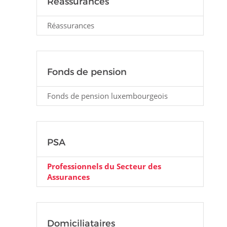
Réassurances
Réassurances
Fonds de pension
Fonds de pension luxembourgeois
PSA
Professionnels du Secteur des
Assurances
Domiciliataires