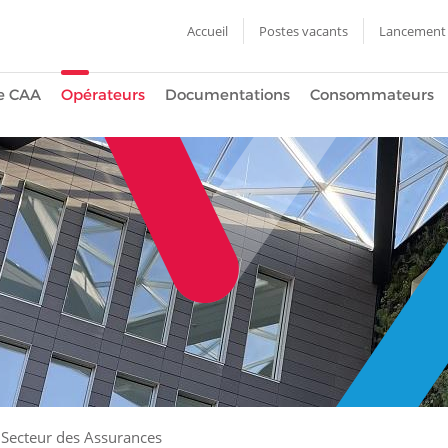
Accueil
Postes vacants
Lancement 
e CAA
Opérateurs
Documentations
Consommateurs
 Secteur des Assurances